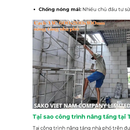
Chống nóng mái:
Nhiều chủ đầu tư sử
Tại sao công trình nâng tầng tại
Tại công trình nâng tầng nhà phố trên 