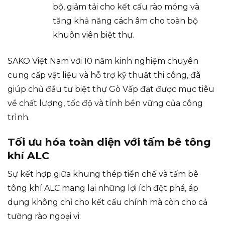
bộ, giảm tải cho kết cấu rào móng và
tăng khả năng cách âm cho toàn bộ
khuôn viên biệt thự.
SAKO Việt Nam với 10 năm kinh nghiệm chuyên
cung cấp vật liệu và hỗ trợ kỹ thuật thi công, đã
giúp chủ đầu tư biệt thự Gò Vấp đạt được mục tiêu
về chất lượng, tốc độ và tính bền vững của công
trình.
Tối ưu hóa toàn diện với tấm bê tông
khí ALC
Sự kết hợp giữa khung thép tiền chế và tấm bê
tông khí ALC mang lại những lợi ích đột phá, áp
dụng không chỉ cho kết cấu chính mà còn cho cả
tường rào ngoại vi: