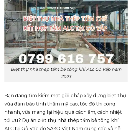
Biệt thự nhà thép tấm bê tông khí ALc Gò Vấp năm
2023
Bạn đang tìm kiếm một giải pháp xây dựng biệt thự
vừa đảm bảo tính thẩm mỹ cao, tốc độ thi công
nhanh, vừa mang lại hiệu quả cách âm, cách nhiệt
tối ưu? Dự án biệt thự nhà thép tấm bê tông khí
ALC tại Gò Vấp do SAKO Việt Nam cung cấp và hỗ