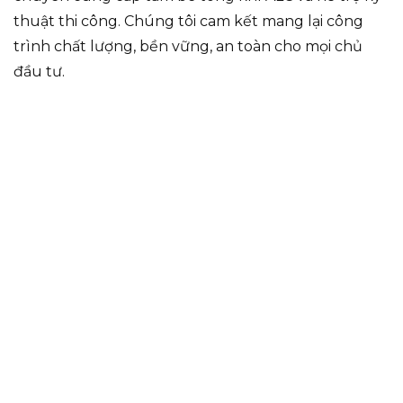
thuật thi công. Chúng tôi cam kết mang lại công
trình chất lượng, bền vững, an toàn cho mọi chủ
đầu tư.