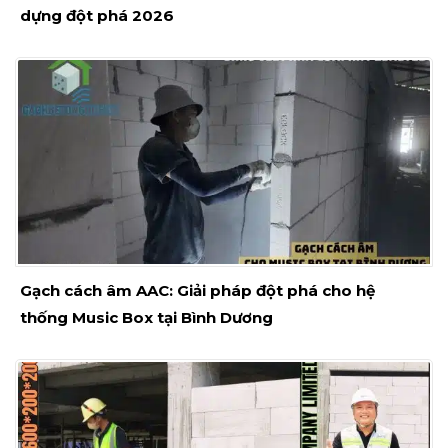
dựng đột phá 2026
Gạch cách âm AAC: Giải pháp đột phá cho hệ
thống Music Box tại Bình Dương