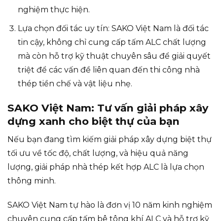
nghiệm thực hiện.
Lựa chọn đối tác uy tín: SAKO Việt Nam là đối tác
tin cậy, không chỉ cung cấp tấm ALC chất lượng
mà còn hỗ trợ kỹ thuật chuyên sâu để giải quyết
triệt để các vấn đề liên quan đến thi công nhà
thép tiền chế và vật liệu nhẹ.
SAKO Việt Nam: Tư vấn giải pháp xây
dựng xanh cho biệt thự của bạn
Nếu bạn đang tìm kiếm giải pháp xây dựng biệt thự
tối ưu về tốc độ, chất lượng, và hiệu quả năng
lượng, giải pháp nhà thép kết hợp ALC là lựa chọn
thông minh.
SAKO Việt Nam tự hào là đơn vị 10 năm kinh nghiệm
chuyên cung cấp tấm bê tông khí ALC và hỗ trợ kỹ