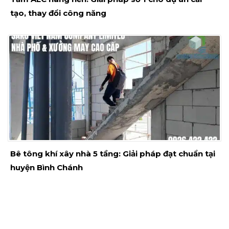
tạo, thay đổi công năng
Bê tông khí xây nhà 5 tầng: Giải pháp đạt chuẩn tại
huyện Bình Chánh